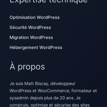
Optimisation WordPress
Sécurité WordPress
Migration WordPress
Hébergement WordPress
À propos
Je suis Matt Biscay, développeur
WordPress et WooCommerce, formateur et
sysadmin depuis plus de 20 ans. Je
construis, optimise et sécurise des sites