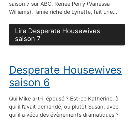
saison 7 sur ABC. Renee Perry (Vanessa
Williams), l’amie riche de Lynette, fait une…
Lire Desperate Housewives
saison 7
Desperate Housewives
saison 6
Qui Mike a-t-il épousé ? Est-ce Katherine, à
qui il l’avait demandé, ou plutôt Susan, avec
qui il a vécu des évènements dramatiques ?