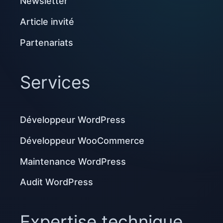
Newsletter
Article invité
Partenariats
Services
Développeur WordPress
Développeur WooCommerce
Maintenance WordPress
Audit WordPress
Expertise technique