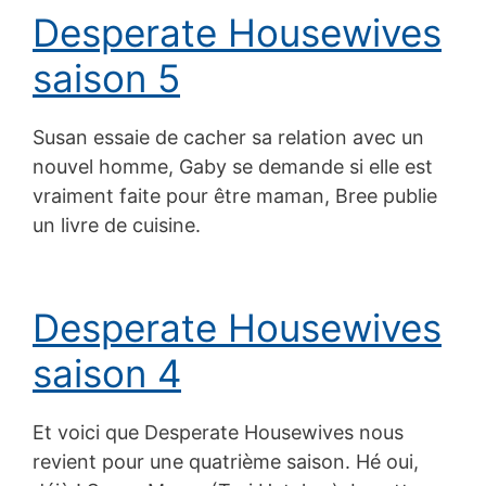
Desperate Housewives
saison 5
Susan essaie de cacher sa relation avec un
nouvel homme, Gaby se demande si elle est
vraiment faite pour être maman, Bree publie
un livre de cuisine.
Desperate Housewives
saison 4
Et voici que Desperate Housewives nous
revient pour une quatrième saison. Hé oui,