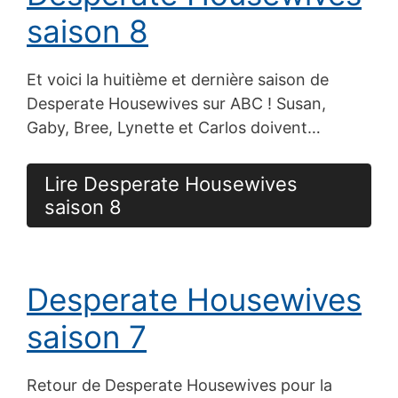
saison 8
Et voici la huitième et dernière saison de
Desperate Housewives sur ABC ! Susan,
Gaby, Bree, Lynette et Carlos doivent…
Lire Desperate Housewives
saison 8
Desperate Housewives
saison 7
Retour de Desperate Housewives pour la