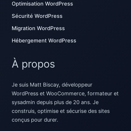
Optimisation WordPress
Sécurité WordPress
Migration WordPress
Hébergement WordPress
À propos
Je suis Matt Biscay, développeur
WordPress et WooCommerce, formateur et
sysadmin depuis plus de 20 ans. Je
construis, optimise et sécurise des sites
conçus pour durer.