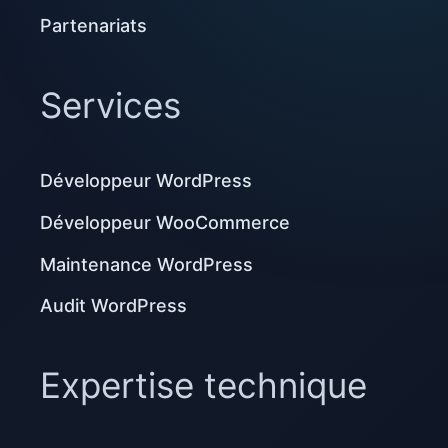
Partenariats
Services
Développeur WordPress
Développeur WooCommerce
Maintenance WordPress
Audit WordPress
Expertise technique