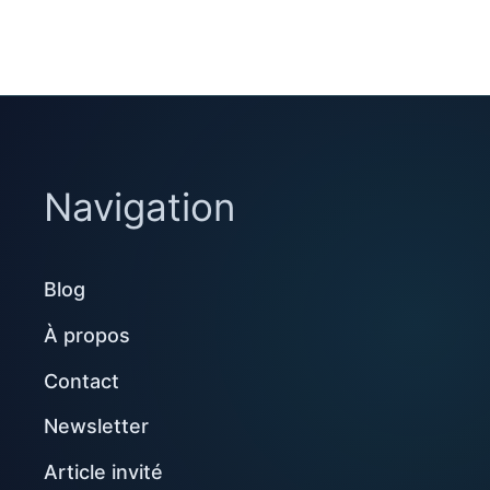
Navigation
Blog
À propos
Contact
Newsletter
Article invité