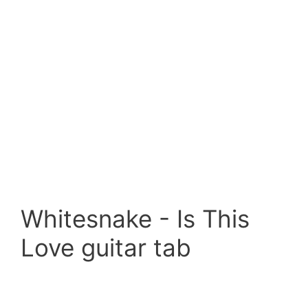
Whitesnake - Is This
Love guitar tab