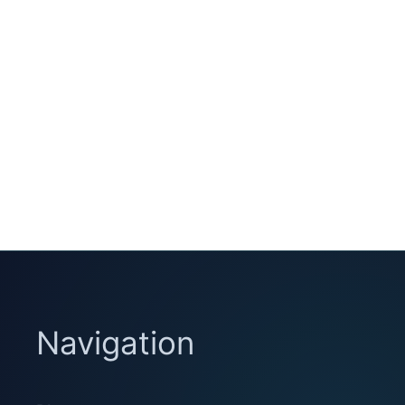
Navigation