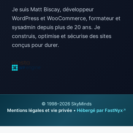
Je suis Matt Biscay, développeur
WordPress et WooCommerce, formateur et
sysadmin depuis plus de 20 ans. Je
construis, optimise et sécurise des sites
conçus pour durer.
© 1998–2026 SkyMinds
Mentions légales et vie privée
•
Hébergé par FastNyx