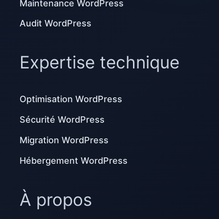
Maintenance WordPress
Audit WordPress
Expertise technique
Optimisation WordPress
Sécurité WordPress
Migration WordPress
Hébergement WordPress
À propos