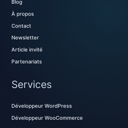
Blog
À propos
Contact
Newsletter
Article invité
Partenariats
Services
Développeur WordPress
Développeur WooCommerce