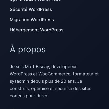
Sécurité WordPress
Migration WordPress
Hébergement WordPress
À propos
Je suis Matt Biscay, développeur
WordPress et WooCommerce, formateur et
sysadmin depuis plus de 20 ans. Je
construis, optimise et sécurise des sites
conçus pour durer.