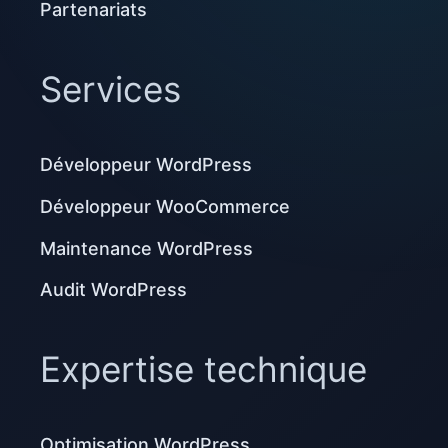
Partenariats
Services
Développeur WordPress
Développeur WooCommerce
Maintenance WordPress
Audit WordPress
Expertise technique
Optimisation WordPress