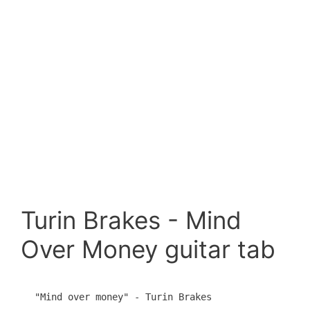
Turin Brakes - Mind
Over Money guitar tab
"Mind over money" - Turin Brakes
