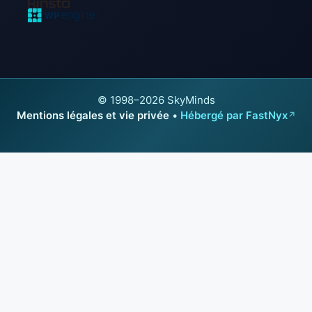
© 1998–2026 SkyMinds
Mentions légales et vie privée
•
Hébergé par FastNyx