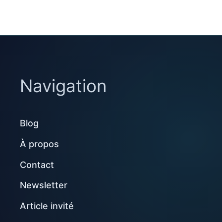
Navigation
Blog
À propos
Contact
Newsletter
Article invité