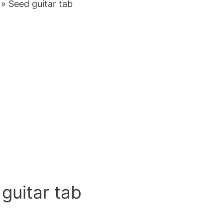
» Seed guitar tab
guitar tab