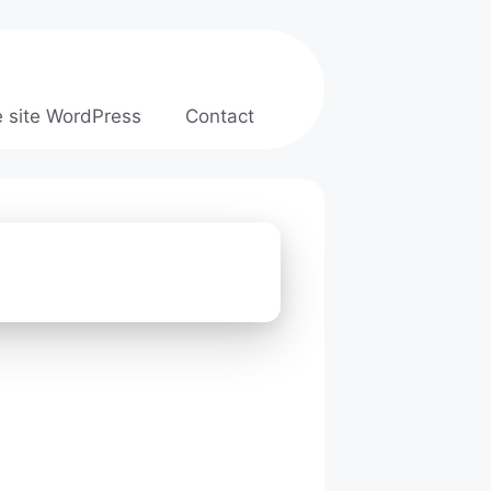
e site WordPress
Contact