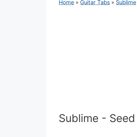
Home
»
Guitar Tabs
»
Sublime
Sublime - Seed 