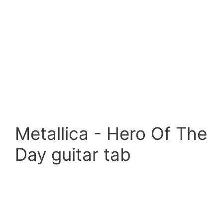
Metallica - Hero Of The
Day guitar tab