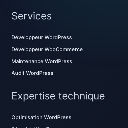
Services
Développeur WordPress
Développeur WooCommerce
Maintenance WordPress
Audit WordPress
Expertise technique
Optimisation WordPress