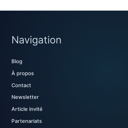
Navigation
Blog
À propos
Contact
Newsletter
Article invité
Partenariats