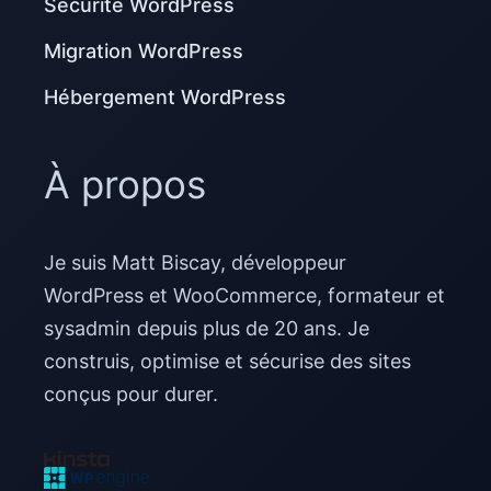
Sécurité WordPress
Migration WordPress
Hébergement WordPress
À propos
Je suis Matt Biscay, développeur
WordPress et WooCommerce, formateur et
sysadmin depuis plus de 20 ans. Je
construis, optimise et sécurise des sites
conçus pour durer.