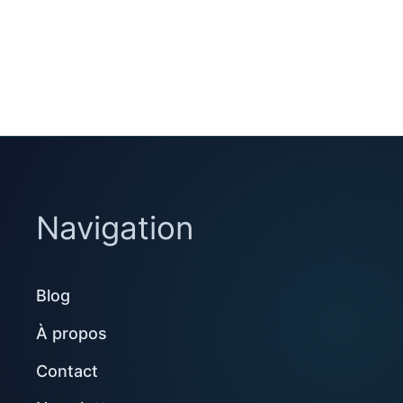
Navigation
Blog
À propos
Contact