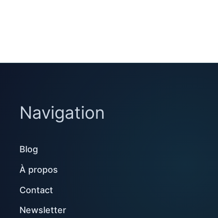
Navigation
Blog
À propos
Contact
Newsletter