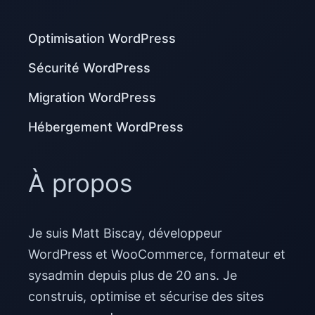
Optimisation WordPress
Sécurité WordPress
Migration WordPress
Hébergement WordPress
À propos
Je suis Matt Biscay, développeur
WordPress et WooCommerce, formateur et
sysadmin depuis plus de 20 ans. Je
construis, optimise et sécurise des sites