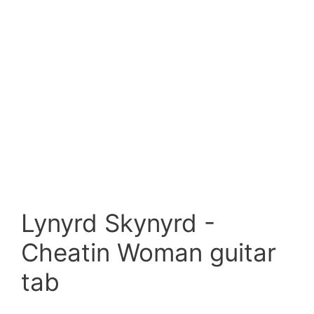
Lynyrd Skynyrd -
Cheatin Woman guitar
tab