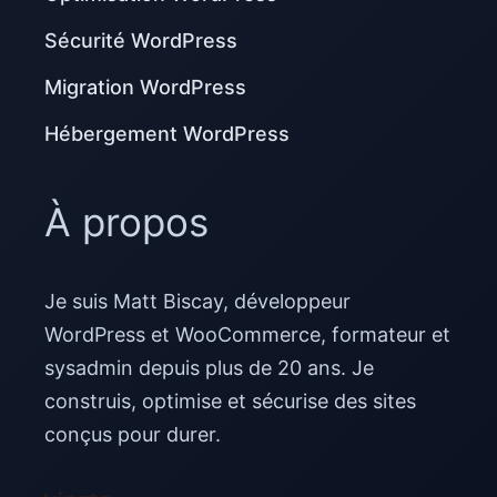
Sécurité WordPress
Migration WordPress
Hébergement WordPress
À propos
Je suis Matt Biscay, développeur
WordPress et WooCommerce, formateur et
sysadmin depuis plus de 20 ans. Je
construis, optimise et sécurise des sites
conçus pour durer.