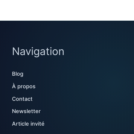
Navigation
Blog
À propos
Contact
Newsletter
Article invité