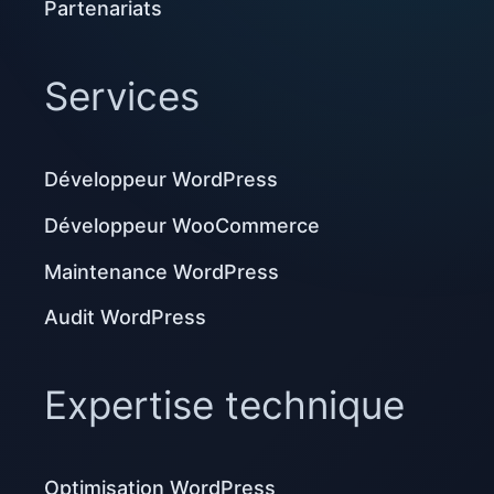
Partenariats
Services
Développeur WordPress
Développeur WooCommerce
Maintenance WordPress
Audit WordPress
Expertise technique
Optimisation WordPress