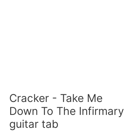
Cracker - Take Me
Down To The Infirmary
guitar tab